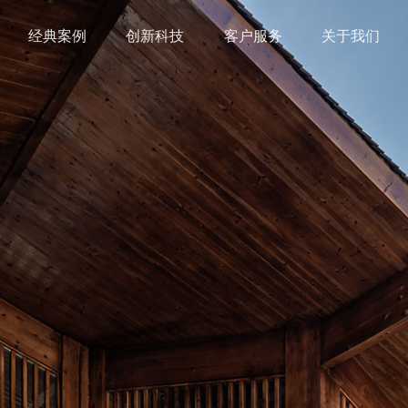
经典案例
创新科技
客户服务
关于我们