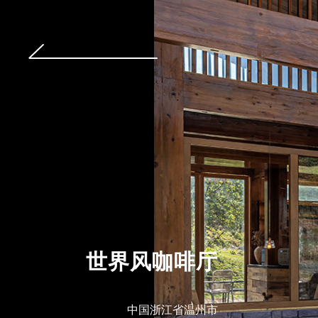
世界风咖啡厅
中国浙江省温州市