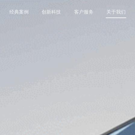
经典案例
创新科技
客户服务
关于我们