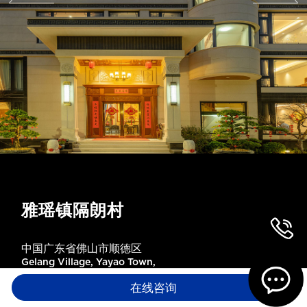
雅瑶镇隔朗村
中国广东省佛山市顺德区
Gelang Village, Yayao Town,
在线咨询